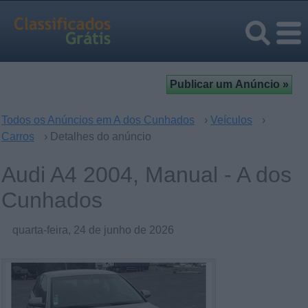
Todos os Anúncios em A dos Cunhados
›
Veículos
›
Carros
› Detalhes do anúncio
Audi A4 2004, Manual - A dos
Cunhados
quarta-feira, 24 de junho de 2026