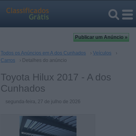
Todos os Anúncios em A dos Cunhados
›
Veículos
›
Carros
› Detalhes do anúncio
Toyota Hilux 2017 - A dos
Cunhados
segunda-feira, 27 de julho de 2026