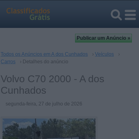
Todos os Anúncios em A dos Cunhados
›
Veículos
›
Carros
› Detalhes do anúncio
Volvo C70 2000 - A dos
Cunhados
segunda-feira, 27 de julho de 2026