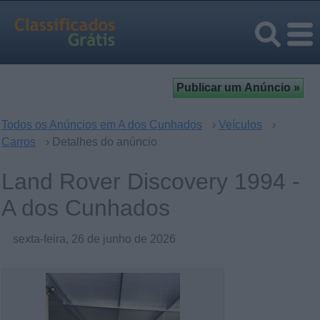
Todos os Anúncios em A dos Cunhados
›
Veículos
›
Carros
› Detalhes do anúncio
Land Rover Discovery 1994 -
A dos Cunhados
sexta-feira, 26 de junho de 2026